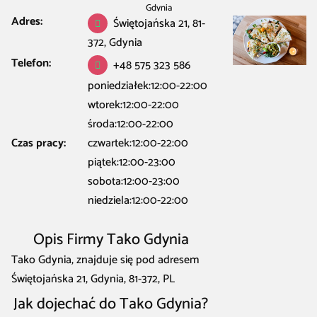
Gdynia
Adres:
Świętojańska 21, 81-
372, Gdynia
Telefon:
+48 575 323 586
poniedziałek:12:00-22:00
wtorek:12:00-22:00
środa:12:00-22:00
Czas pracy:
czwartek:12:00-22:00
piątek:12:00-23:00
sobota:12:00-23:00
niedziela:12:00-22:00
Opis Firmy Tako Gdynia
Tako Gdynia, znajduje się pod adresem
Świętojańska 21, Gdynia, 81-372, PL
Jak dojechać do Tako Gdynia?