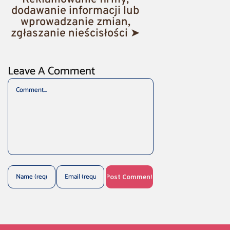
dodawanie informacji lub
wprowadzanie zmian,
zgłaszanie nieścisłości ➤
Leave A Comment
Comment