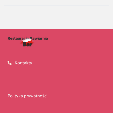
Kontakty
Polityka prywatności