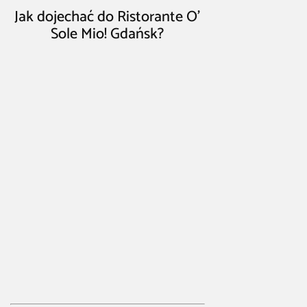
Jak dojechać do Ristorante O’
Sole Mio! Gdańsk?