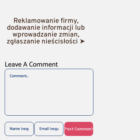
Reklamowanie firmy,
dodawanie informacji lub
wprowadzanie zmian,
zgłaszanie nieścisłości ➤
Leave A Comment
Comment