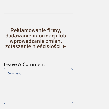
Reklamowanie firmy,
dodawanie informacji lub
wprowadzanie zmian,
zgłaszanie nieścisłości ➤
Leave A Comment
Comment