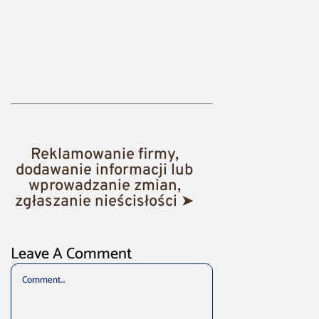
Reklamowanie firmy,
dodawanie informacji lub
wprowadzanie zmian,
zgłaszanie nieścisłości ➤
Leave A Comment
Comment