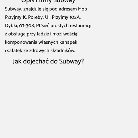
Opis Firmy Subway
Subway, znajduje się pod adresem Mop
Przyjmy K. Poreby, Ul. Przyjmy 102A,
Dybki, 07-308, PLSieć prostych restauracji
z obsługą przy ladzie i możliwością
komponowania własnych kanapek
i sałatek ze zdrowych składników.
Jak dojechać do Subway?