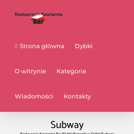
Strona główna
Dybki
O witrynie
Kategorie
Wiadomości
Kontakty
Subway