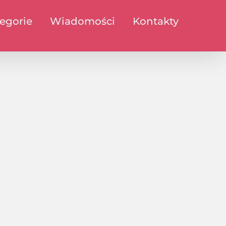
egorie
Wiadomości
Kontakty