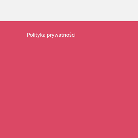
Polityka prywatności