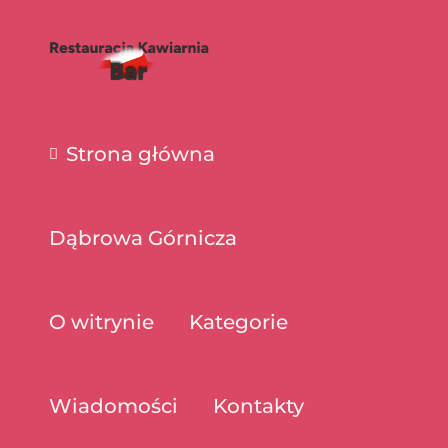
Strona główna
Dąbrowa Górnicza
O witrynie
Kategorie
Wiadomości
Kontakty