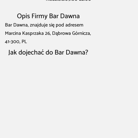
Opis Firmy Bar Dawna
Bar Dawna, znajduje się pod adresem
Marcina Kasprzaka 26, Dąbrowa Górnicza,
41-300, PL
Jak dojechać do Bar Dawna?