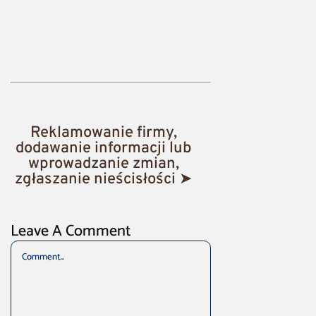
Reklamowanie firmy,
dodawanie informacji lub
wprowadzanie zmian,
zgłaszanie nieścisłości ➤
Leave A Comment
Comment