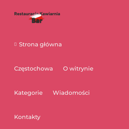
Strona główna
Częstochowa
O witrynie
Kategorie
Wiadomości
Kontakty