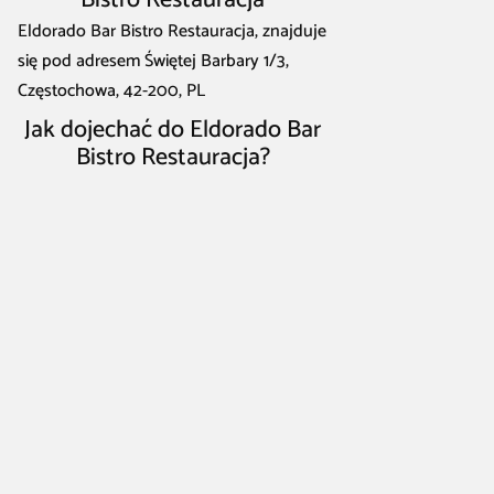
Eldorado Bar Bistro Restauracja, znajduje
się pod adresem Świętej Barbary 1/3,
Częstochowa, 42-200, PL
Jak dojechać do Eldorado Bar
Bistro Restauracja?