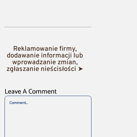
Reklamowanie firmy,
dodawanie informacji lub
wprowadzanie zmian,
zgłaszanie nieścisłości ➤
Leave A Comment
Comment