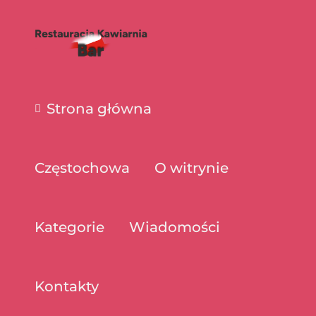
Strona główna
Częstochowa
O witrynie
Kategorie
Wiadomości
Kontakty