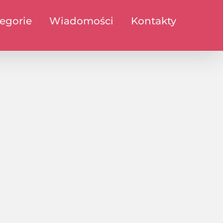
egorie
Wiadomości
Kontakty