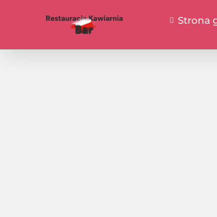
Strona 