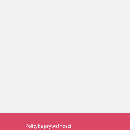
Polityka prywatności