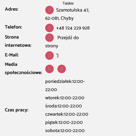
Tajskie
Adres:
Szamotulska 47,
62-081, Chyby
Telefon:
+48 724 229 928
Strona
Przejdź do
internetowa:
strony
E-Mail:
']
Media
społecznościowe:
poniedziałek:12:00-
22:00
wtorek:12:00-22:00
środa:12:00-22:00
Czas pracy:
czwartek:12:00-22:00
piątek:12:00-22:00
sobota:12:00-22:00