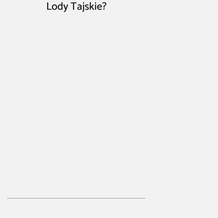
Lody Tajskie?