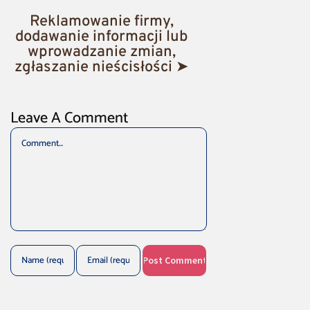
Reklamowanie firmy,
dodawanie informacji lub
wprowadzanie zmian,
zgłaszanie nieścisłości ➤
Leave A Comment
Comment