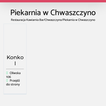
Piekarnia w Chwaszczyno
Restauracja Kawiarnia Bar
/
Chwaszczyno
/
Piekarnia w Chwaszczyno
Konko
l
Oliwska
106
Przejdź
do strony