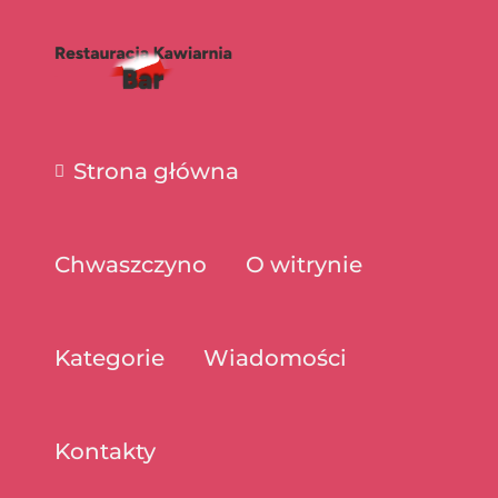
Strona główna
Chwaszczyno
O witrynie
Kategorie
Wiadomości
Kontakty