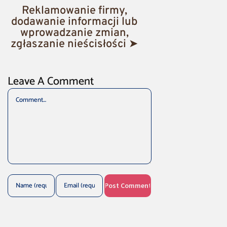
Reklamowanie firmy,
dodawanie informacji lub
wprowadzanie zmian,
zgłaszanie nieścisłości ➤
Leave A Comment
Comment