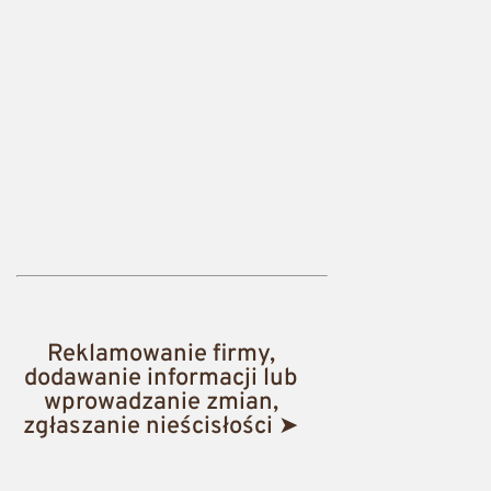
Reklamowanie firmy,
dodawanie informacji lub
wprowadzanie zmian,
zgłaszanie nieścisłości ➤