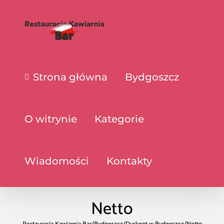
Strona główna
Bydgoszcz
O witrynie
Kategorie
Wiadomości
Kontakty
Netto