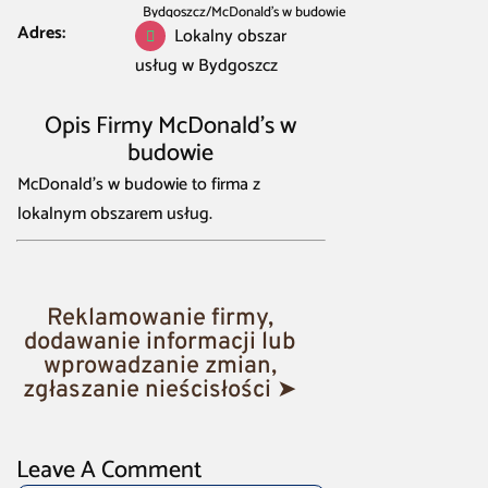
Bydgoszcz
/
McDonald’s w budowie
Adres:
Lokalny obszar
usług w Bydgoszcz
Opis Firmy McDonald’s w
budowie
McDonald’s w budowie to firma z
lokalnym obszarem usług.
Reklamowanie firmy,
dodawanie informacji lub
wprowadzanie zmian,
zgłaszanie nieścisłości ➤
Leave A Comment