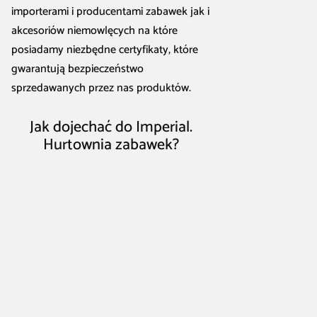
importerami i producentami zabawek jak i
akcesoriów niemowlęcych na które
posiadamy niezbędne certyfikaty, które
gwarantują bezpieczeństwo
sprzedawanych przez nas produktów.
Jak dojechać do Imperial.
Hurtownia zabawek?