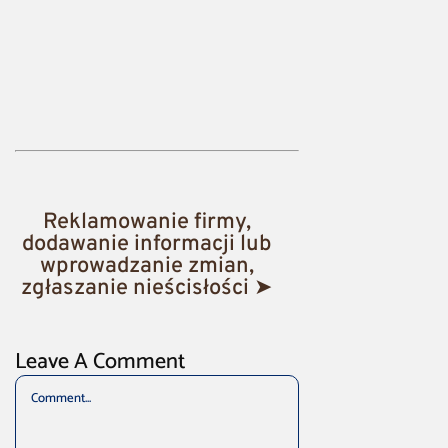
Reklamowanie firmy,
dodawanie informacji lub
wprowadzanie zmian,
zgłaszanie nieścisłości ➤
Leave A Comment
Comment