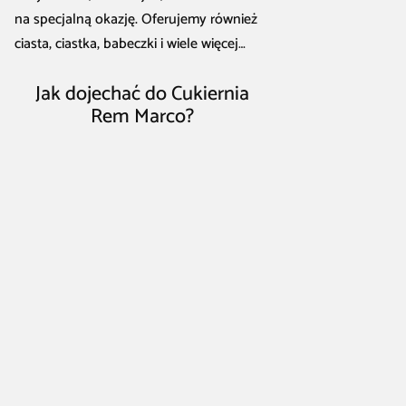
na specjalną okazję. Oferujemy również
ciasta, ciastka, babeczki i wiele więcej…
Jak dojechać do Cukiernia
Rem Marco?