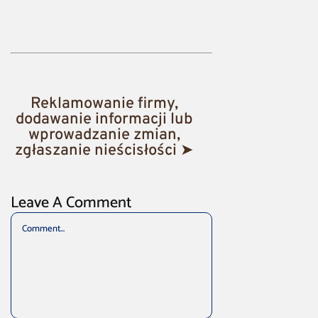
Reklamowanie firmy,
dodawanie informacji lub
wprowadzanie zmian,
zgłaszanie nieścisłości ➤
Leave A Comment
Comment