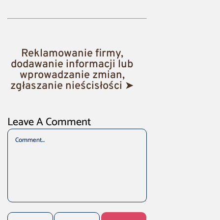
Reklamowanie firmy,
dodawanie informacji lub
wprowadzanie zmian,
zgłaszanie nieścisłości ➤
Leave A Comment
Comment