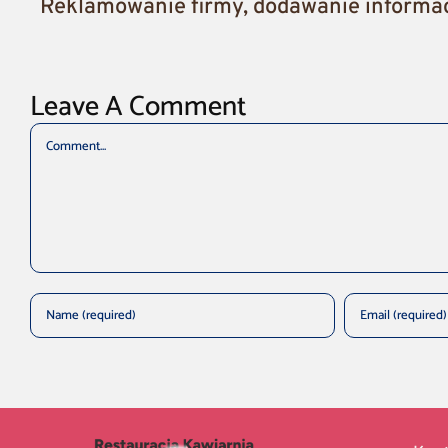
Reklamowanie firmy, dodawanie informacj
Leave A Comment
Comment