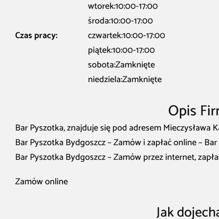
wtorek:10:00-17:00
środa:10:00-17:00
Czas pracy:
czwartek:10:00-17:00
piątek:10:00-17:00
sobota:Zamknięte
niedziela:Zamknięte
Opis Fi
Bar Pyszotka, znajduje się pod adresem Mieczysława K
Bar Pyszotka Bydgoszcz – Zamów i zapłać online – Ba
Bar Pyszotka Bydgoszcz – Zamów przez internet, zapła
Zamów online
Jak dojech