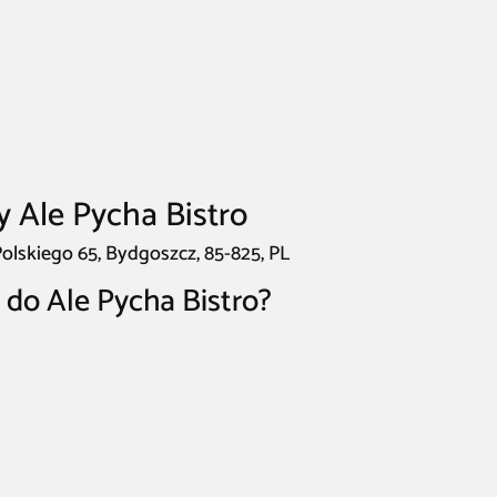
y Ale Pycha Bistro
Polskiego 65, Bydgoszcz, 85-825, PL
 do Ale Pycha Bistro?