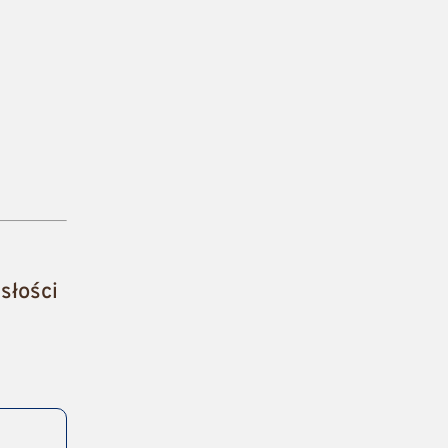
słości