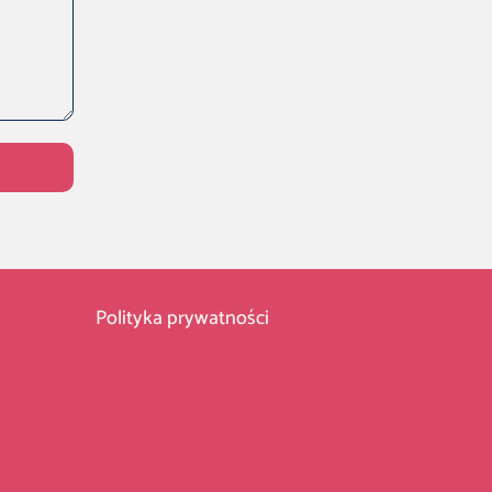
Polityka prywatności