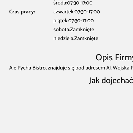
środa:07:30-17:00
Czas pracy:
czwartek:07:30-17:00
piątek:07:30-17:00
sobota:Zamknięte
niedziela:Zamknięte
Opis Firm
Ale Pycha Bistro, znajduje się pod adresem Al. Wojska 
Jak dojechać