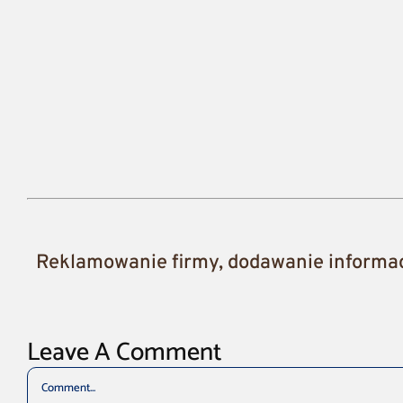
Reklamowanie firmy, dodawanie informacj
Leave A Comment
Comment