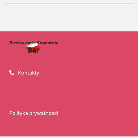
Kontakty
Polityka prywatności