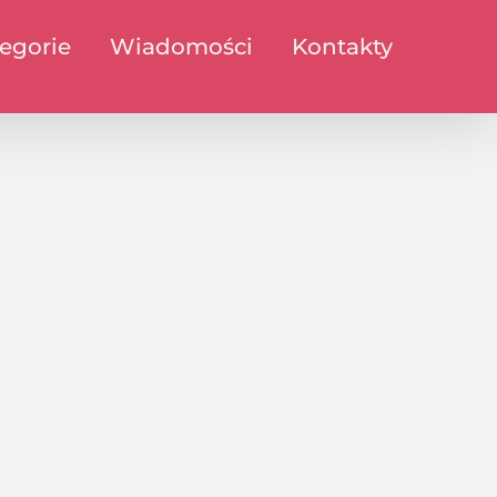
egorie
Wiadomości
Kontakty