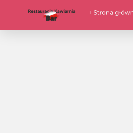
Strona głów