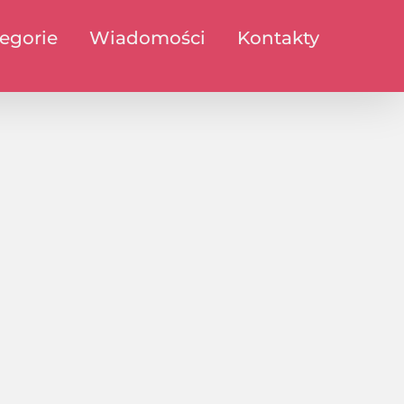
egorie
Wiadomości
Kontakty