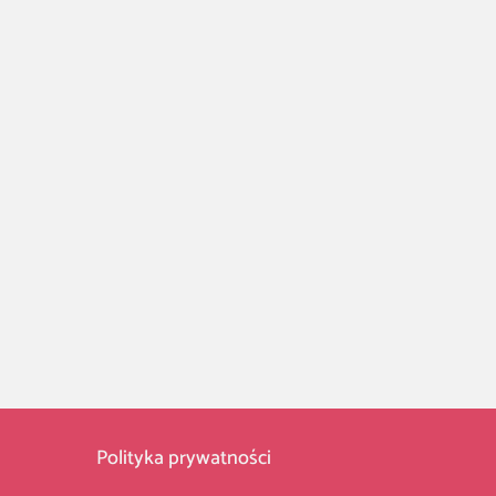
Polityka prywatności