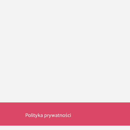
Polityka prywatności