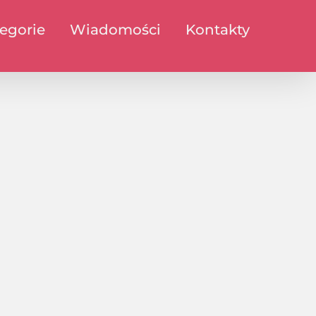
egorie
Wiadomości
Kontakty