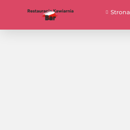
Stron