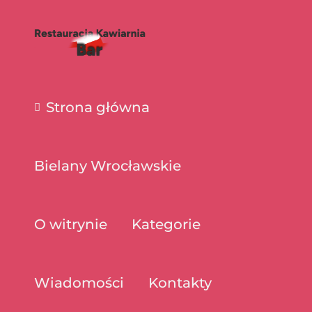
Strona główna
Bielany Wrocławskie
O witrynie
Kategorie
Wiadomości
Kontakty