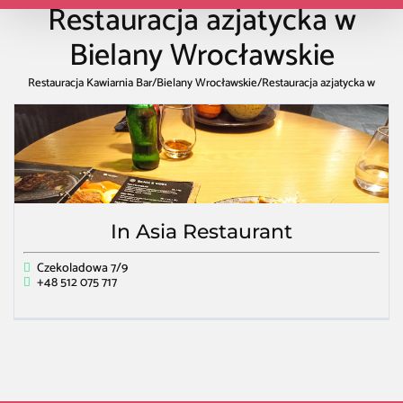
Restauracja azjatycka w
Bielany Wrocławskie
Restauracja Kawiarnia Bar
/
Bielany Wrocławskie
/
Restauracja azjatycka w
Bielany Wrocławskie
In Asia Restaurant
Czekoladowa 7/9
+48 512 075 717