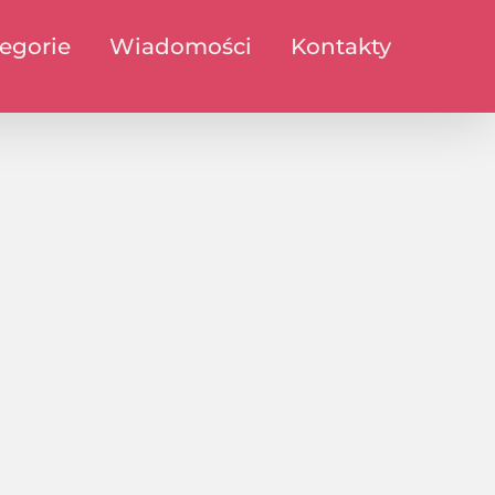
egorie
Wiadomości
Kontakty