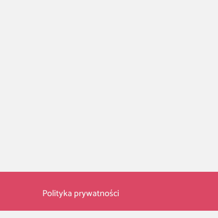
Polityka prywatności