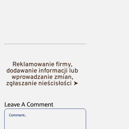
Reklamowanie firmy,
dodawanie informacji lub
wprowadzanie zmian,
zgłaszanie nieścisłości ➤
Leave A Comment
Comment